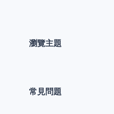
瀏覽主題
常見問題