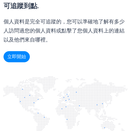
可追蹤到點.
個人資料是完全可追蹤的，您可以準確地了解有多少
人訪問過您的個人資料或點擊了您個人資料上的連結
以及他們來自哪裡。
立即開始