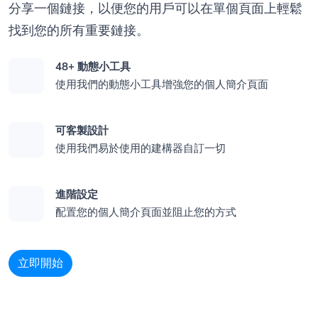
分享一個鏈接，以便您的用戶可以在單個頁面上輕鬆
找到您的所有重要鏈接。
48+ 動態小工具
使用我們的動態小工具增強您的個人簡介頁面
可客製設計
使用我們易於使用的建構器自訂一切
進階設定
配置您的個人簡介頁面並阻止您的方式
立即開始