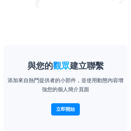
與您的
觀眾
建立聯繫
添加來自熱門提供者的小部件，並使用動態內容增
強您的個人簡介頁面
立即開始