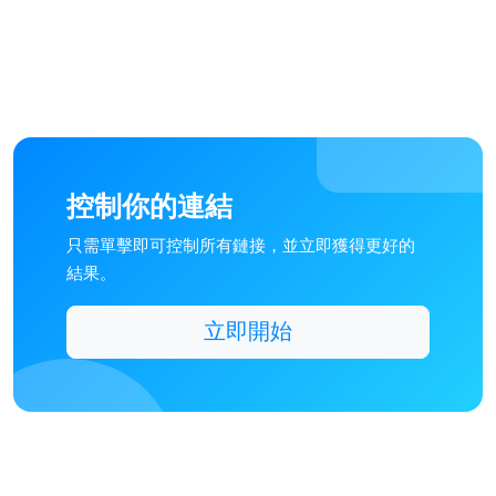
控制你的連結
只需單擊即可控制所有鏈接，並立即獲得更好的
結果。
立即開始