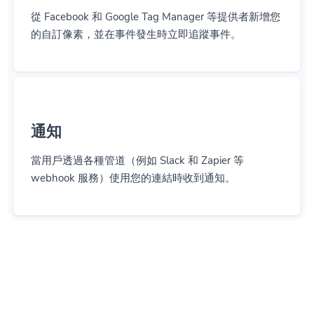
從 Facebook 和 Google Tag Manager 等提供者新增您
的自訂像素，並在事件發生時立即追蹤事件。
通知
當用戶透過各種管道（例如 Slack 和 Zapier 等
webhook 服務）使用您的連結時收到通知。