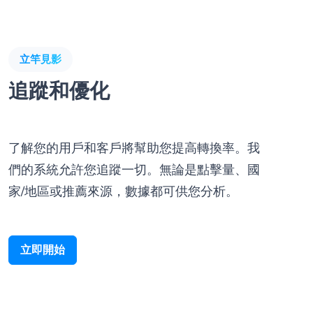
立竿見影
追蹤和優化
了解您的用戶和客戶將幫助您提高轉換率。我
們的系統允許您追蹤一切。無論是點擊量、國
家/地區或推薦來源，數據都可供您分析。
立即開始